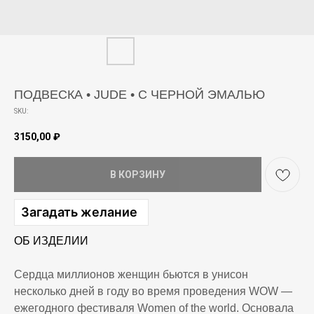
ПОДВЕСКА • JUDE • С ЧЕРНОЙ ЭМАЛЬЮ
SKU:
3150,00
₽
В КОРЗИНУ
Загадать желание
ОБ ИЗДЕЛИИ
Сердца миллионов женщин бьются в унисон
несколько дней в году во время проведения WOW —
ежегодного фестиваля Women of the world. Основала