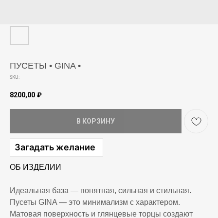
ПУСЕТЫ • GINA •
SKU:
8200,00
₽
В КОРЗИНУ
Загадать желание
ОБ ИЗДЕЛИИ
Идеальная база — понятная, сильная и стильная.
Пусеты GINA — это минимализм с характером.
Матовая поверхность и глянцевые торцы создают