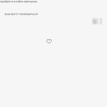
приобрести в любом ювелирном.
ВАМ МОГУТ ПОНРАВИТЬСЯ: