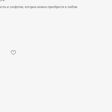
ота.
 пасты и салфетки, которые можно приобрести в любом