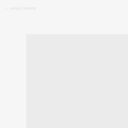
назад в каталог