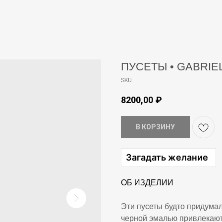
ПУСЕТЫ • GABRIEL
SKU:
8200,00
₽
В КОРЗИНУ
Загадать желание
ОБ ИЗДЕЛИИ
Эти пусеты будто придума
черной эмалью привлекают