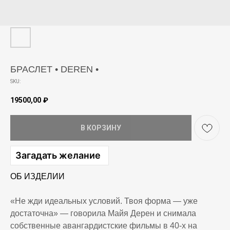
БРАСЛЕТ • DEREN •
SKU:
19500,00
₽
В КОРЗИНУ
Загадать желание
ОБ ИЗДЕЛИИ
«Не жди идеальных условий. Твоя форма — уже
достаточна» — говорила Майя Дерен и снимала
собственные авангардистские фильмы в 40-х на