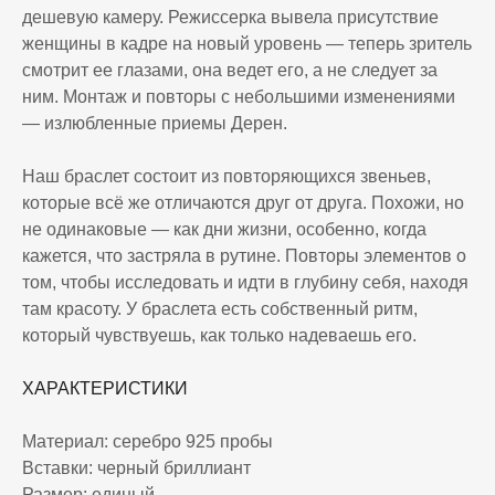
дешевую камеру. Режиссерка вывела присутствие
женщины в кадре на новый уровень — теперь зритель
смотрит ее глазами, она ведет его, а не следует за
ним. Монтаж и повторы с небольшими изменениями
— излюбленные приемы Дерен.
Наш браслет состоит из повторяющихся звеньев,
которые всё же отличаются друг от друга. Похожи, но
не одинаковые — как дни жизни, особенно, когда
кажется, что застряла в рутине. Повторы элементов о
том, чтобы исследовать и идти в глубину себя, находя
там красоту. У браслета есть собственный ритм,
который чувствуешь, как только надеваешь его.
ХАРАКТЕРИСТИКИ
Материал: серебро 925 пробы
Вставки: черный бриллиант
Размер: единый